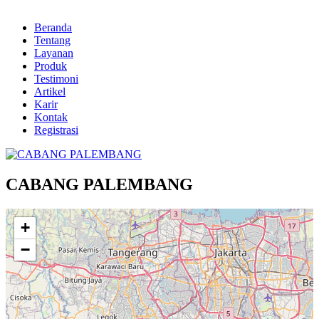
Beranda
Tentang
Layanan
Produk
Testimoni
Artikel
Karir
Kontak
Registrasi
CABANG PALEMBANG
+
−