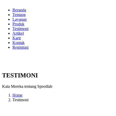
Beranda
Tentang
Layanan
Produk
Testimoni
Artikel
Karir
Kontak
Registrasi
TESTIMONI
Kata Mereka tentang Speedlab
Home
Testimoni