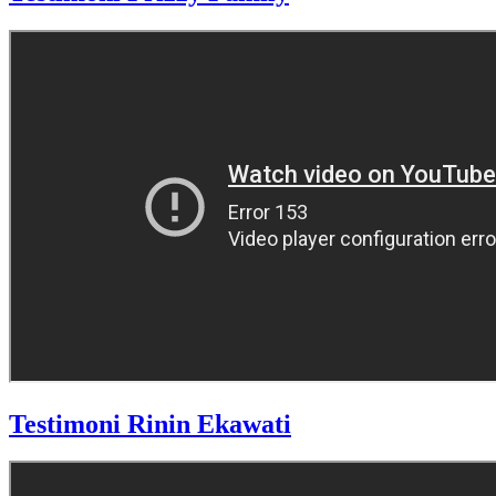
Testimoni Rinin Ekawati