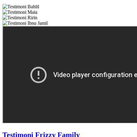
Testimoni Frizzy Family