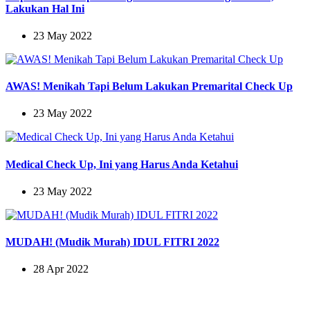
Lakukan Hal Ini
23 May 2022
AWAS! Menikah Tapi Belum Lakukan Premarital Check Up
23 May 2022
Medical Check Up, Ini yang Harus Anda Ketahui
23 May 2022
MUDAH! (Mudik Murah) IDUL FITRI 2022
28 Apr 2022