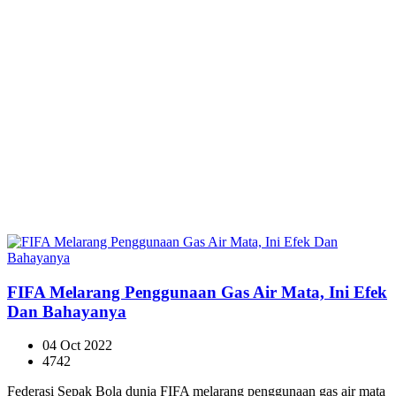
FIFA Melarang Penggunaan Gas Air Mata, Ini Efek
Dan Bahayanya
04 Oct 2022
4742
Federasi Sepak Bola dunia FIFA melarang penggunaan gas air mata