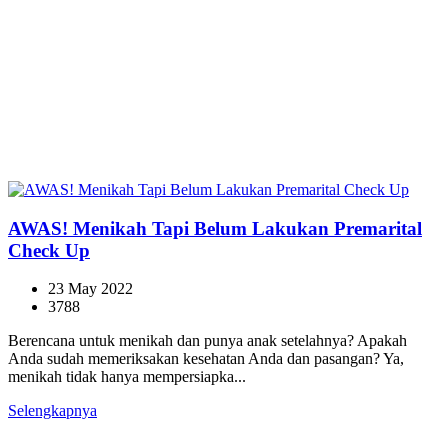
AWAS! Menikah Tapi Belum Lakukan Premarital
Check Up
23 May 2022
3788
Berencana untuk menikah dan punya anak setelahnya? Apakah
Anda sudah memeriksakan kesehatan Anda dan pasangan? Ya,
menikah tidak hanya mempersiapka...
Selengkapnya