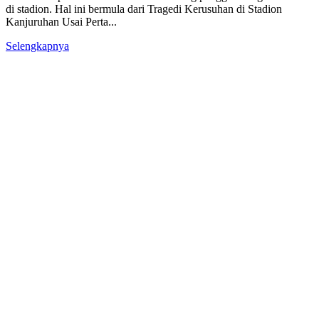
di stadion. Hal ini bermula dari Tragedi Kerusuhan di Stadion
Kanjuruhan Usai Perta...
Selengkapnya