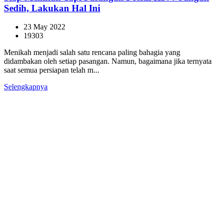
Sedih, Lakukan Hal Ini
23 May 2022
19303
Menikah menjadi salah satu rencana paling bahagia yang
didambakan oleh setiap pasangan. Namun, bagaimana jika ternyata
saat semua persiapan telah m...
Selengkapnya