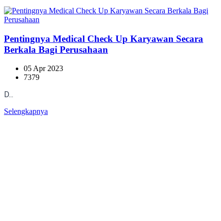
Pentingnya Medical Check Up Karyawan Secara
Berkala Bagi Perusahaan
05 Apr 2023
7379
D...
Selengkapnya