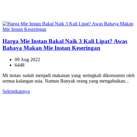
Harga Mie Instan Bakal Naik 3 Kali Lipat? Awas
Bahaya Makan Mie Instan Keseringan
09 Aug 2022
6448
Mi instan sudah menjadi makanan yang seringkali dikonsumsi oleh
semua kalangan usia. Namun Banyak orang yang mengabaikan...
Selengkapnya