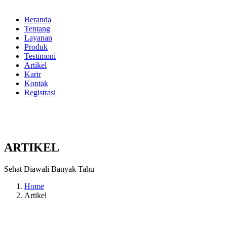
Beranda
Tentang
Layanan
Produk
Testimoni
Artikel
Karir
Kontak
Registrasi
ARTIKEL
Sehat Diawali Banyak Tahu
Home
Artikel