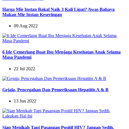
Harga Mie Instan Bakal Naik 3 Kali Lipat? Awas Bahaya
Makan Mie Instan Keseringan
09 Aug 2022
6 Ide Cemerlang Buat Ibu Menjaga Kesehatan Anak Selama
Masa Pandemi
22 Jul 2022
Gejala, Pencegahan Dan Pemeriksaan Hepatitis A & B
13 Jun 2022
Siap Menikah Tapi Pasangan Positif HIV? Jangan Sedih,