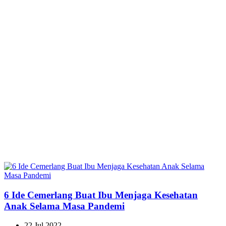
6 Ide Cemerlang Buat Ibu Menjaga Kesehatan
Anak Selama Masa Pandemi
22 Jul 2022