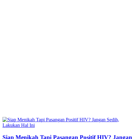
Siap Menikah Tapi Pasangan Positif HIV? Jangan