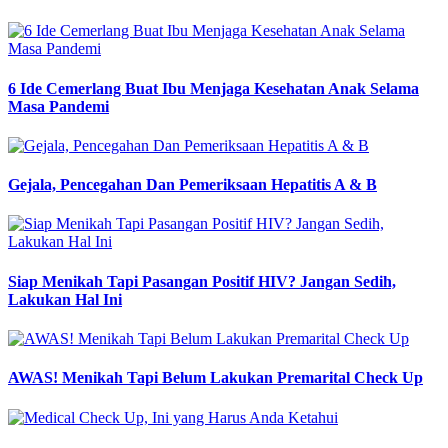
6 Ide Cemerlang Buat Ibu Menjaga Kesehatan Anak Selama
Masa Pandemi
Gejala, Pencegahan Dan Pemeriksaan Hepatitis A & B
Siap Menikah Tapi Pasangan Positif HIV? Jangan Sedih,
Lakukan Hal Ini
AWAS! Menikah Tapi Belum Lakukan Premarital Check Up