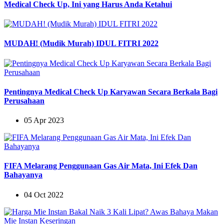
Medical Check Up, Ini yang Harus Anda Ketahui
MUDAH! (Mudik Murah) IDUL FITRI 2022
Pentingnya Medical Check Up Karyawan Secara Berkala Bagi
Perusahaan
05 Apr 2023
FIFA Melarang Penggunaan Gas Air Mata, Ini Efek Dan
Bahayanya
04 Oct 2022