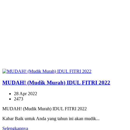
MUDAH! (Mudik Murah) IDUL FITRI 2022
28 Apr 2022
2473
MUDAH! (Mudik Murah) IDUL FITRI 2022
Kabar Baik untuk Anda yang tahun ini akan mudik...
Selengkapnya