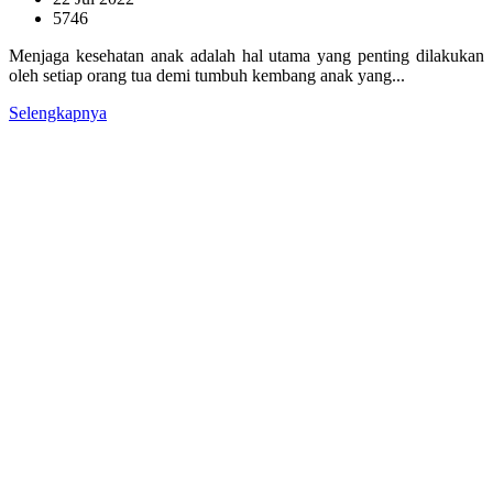
5746
Menjaga kesehatan anak adalah hal utama yang penting dilakukan
oleh setiap orang tua demi tumbuh kembang anak yang...
Selengkapnya