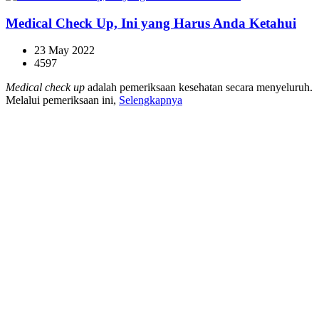
Medical Check Up, Ini yang Harus Anda Ketahui
23 May 2022
4597
Medical check up
adalah pemeriksaan kesehatan secara menyeluruh.
Melalui pemeriksaan ini,
Selengkapnya