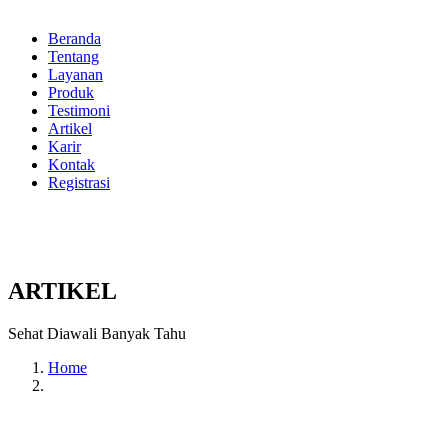
Beranda
Tentang
Layanan
Produk
Testimoni
Artikel
Karir
Kontak
Registrasi
ARTIKEL
Sehat Diawali Banyak Tahu
Home