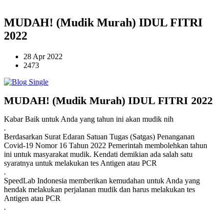
MUDAH! (Mudik Murah) IDUL FITRI
2022
28 Apr 2022
2473
MUDAH! (Mudik Murah) IDUL FITRI 2022
Kabar Baik untuk Anda yang tahun ini akan mudik nih
.
Berdasarkan Surat Edaran Satuan Tugas (Satgas) Penanganan
Covid-19 Nomor 16 Tahun 2022 Pemerintah membolehkan tahun
ini untuk masyarakat mudik. Kendati demikian ada salah satu
syaratnya untuk melakukan tes Antigen atau PCR
.
SpeedLab Indonesia memberikan kemudahan untuk Anda yang
hendak melakukan perjalanan mudik dan harus melakukan tes
Antigen atau PCR
.