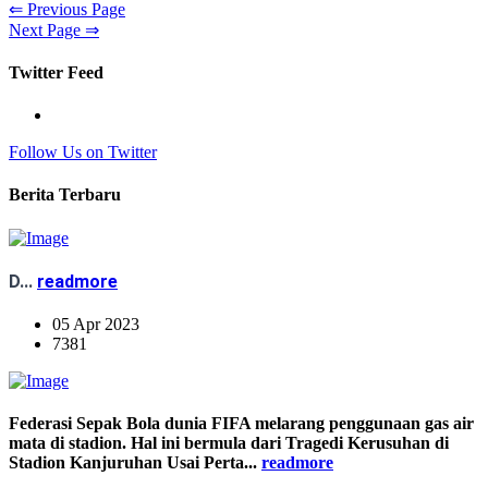
⇐ Previous Page
Next Page ⇒
Twitter Feed
Follow Us on Twitter
Berita Terbaru
D...
readmore
05 Apr 2023
7381
Federasi Sepak Bola dunia FIFA melarang penggunaan gas air
mata di stadion. Hal ini bermula dari Tragedi Kerusuhan di
Stadion Kanjuruhan Usai Perta...
readmore