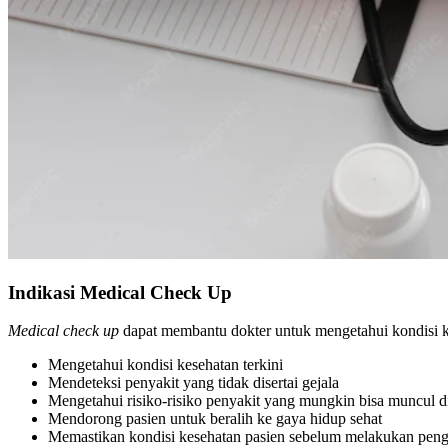
Indikasi Medical Check Up
Medical check up
dapat membantu dokter untuk mengetahui kondisi ke
Mengetahui kondisi kesehatan terkini
Mendeteksi penyakit yang tidak disertai gejala
Mengetahui risiko-risiko penyakit yang mungkin bisa muncul d
Mendorong pasien untuk beralih ke gaya hidup sehat
Memastikan kondisi kesehatan pasien sebelum melakukan pengo