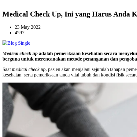
Medical Check Up, Ini yang Harus Anda K
23 May 2022
4597
Medical check up
adalah pemeriksaan kesehatan secara menyelur
berguna untuk merencanakan metode penanganan dan pengobat
Saat
medical check up
, pasien akan menjalani sejumlah tahapan peme
kesehatan, serta pemeriksaan tanda vital tubuh dan kondisi fisik seca