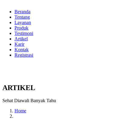
Beranda
Tentang
Layanan
Produk
Testimoni
Artikel
Karir
Kontak
Registrasi
ARTIKEL
Sehat Diawali Banyak Tahu
Home