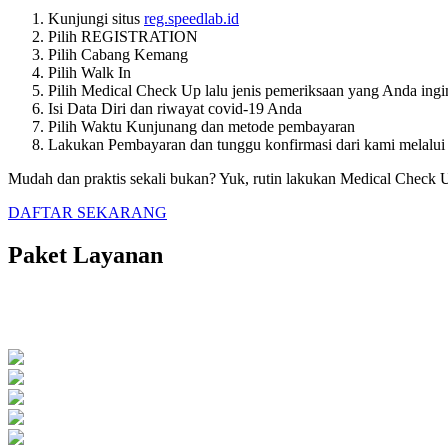
Kunjungi situs
reg.speedlab.id
Pilih REGISTRATION
Pilih Cabang Kemang
Pilih Walk In
Pilih Medical Check Up lalu jenis pemeriksaan yang Anda ing
Isi Data Diri dan riwayat covid-19 Anda
Pilih Waktu Kunjunang dan metode pembayaran
Lakukan Pembayaran dan tunggu konfirmasi dari kami melalu
Mudah dan praktis sekali bukan? Yuk, rutin lakukan Medical Check
DAFTAR SEKARANG
Paket Layanan