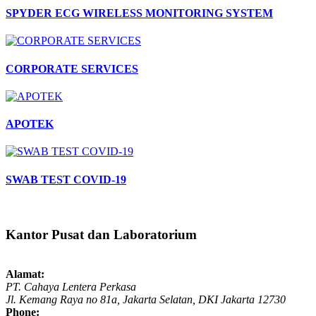
SPYDER ECG WIRELESS MONITORING SYSTEM
CORPORATE SERVICES
APOTEK
SWAB TEST COVID-19
Kantor Pusat dan Laboratorium
Alamat:
PT. Cahaya Lentera Perkasa
Jl. Kemang Raya no 81a, Jakarta Selatan, DKI Jakarta 12730
Phone: