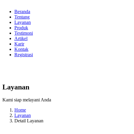
Beranda
Tentang
Layanan
Produk
Testimoni
Artikel
Karir
Kontak
Registrasi
Layanan
Kami siap melayani Anda
Home
Layanan
Detail Layanan