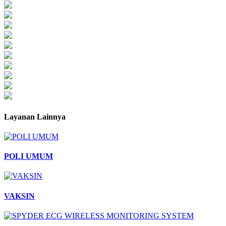
Layanan Lainnya
POLI UMUM
VAKSIN