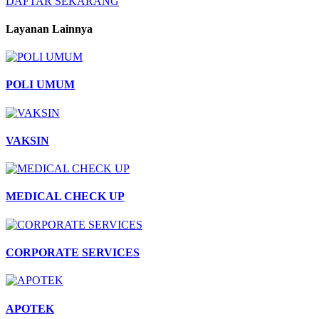
DAFTAR SEKARANG
Layanan Lainnya
POLI UMUM
VAKSIN
MEDICAL CHECK UP
CORPORATE SERVICES
APOTEK