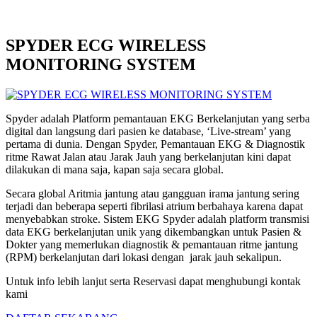
SPYDER ECG WIRELESS
MONITORING SYSTEM
Spyder adalah Platform pemantauan EKG Berkelanjutan yang serba
digital dan langsung dari pasien ke database, ‘Live-stream’ yang
pertama di dunia. Dengan Spyder, Pemantauan EKG & Diagnostik
ritme Rawat Jalan atau Jarak Jauh yang berkelanjutan kini dapat
dilakukan di mana saja, kapan saja secara global.
Secara global Aritmia jantung atau gangguan irama jantung sering
terjadi dan beberapa seperti fibrilasi atrium berbahaya karena dapat
menyebabkan stroke. Sistem EKG Spyder adalah platform transmisi
data EKG berkelanjutan unik yang dikembangkan untuk Pasien &
Dokter yang memerlukan diagnostik & pemantauan ritme jantung
(RPM) berkelanjutan dari lokasi dengan jarak jauh sekalipun.
Untuk info lebih lanjut serta Reservasi dapat menghubungi kontak
kami