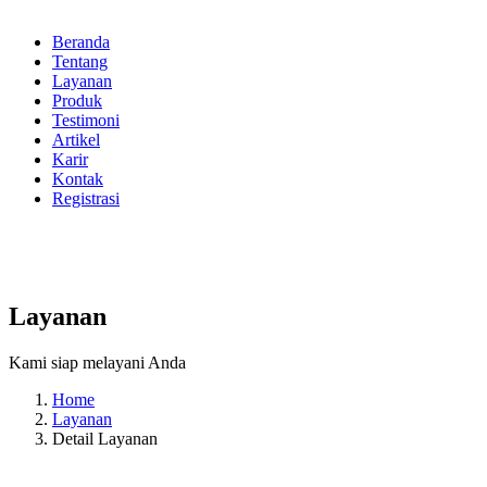
Beranda
Tentang
Layanan
Produk
Testimoni
Artikel
Karir
Kontak
Registrasi
Layanan
Kami siap melayani Anda
Home
Layanan
Detail Layanan