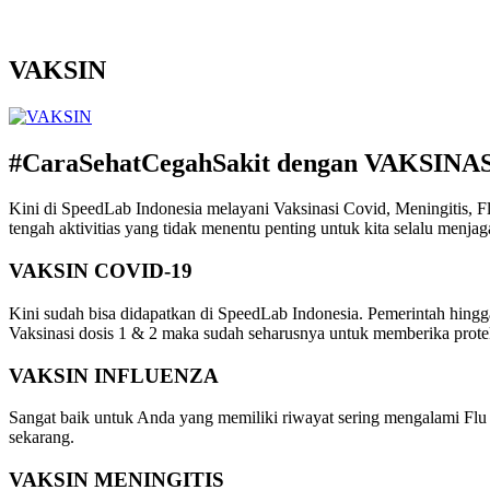
VAKSIN
#CaraSehatCegahSakit
dengan VAKSINAS
Kini di SpeedLab Indonesia melayani Vaksinasi Covid, Meningitis, Fl
tengah aktivitias yang tidak menentu penting untuk kita selalu menja
VAKSIN COVID-19
Kini sudah bisa didapatkan di SpeedLab Indonesia. Pemerintah hingg
Vaksinasi dosis 1 & 2 maka sudah seharusnya untuk memberika prot
VAKSIN INFLUENZA
Sangat baik untuk Anda yang memiliki riwayat sering mengalami Flu
sekarang.
VAKSIN MENINGITIS