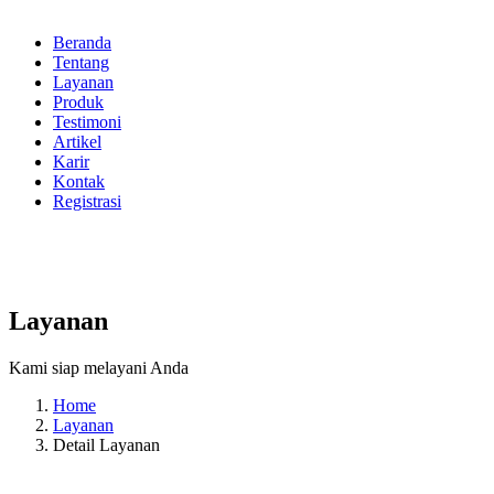
Beranda
Tentang
Layanan
Produk
Testimoni
Artikel
Karir
Kontak
Registrasi
Layanan
Kami siap melayani Anda
Home
Layanan
Detail Layanan