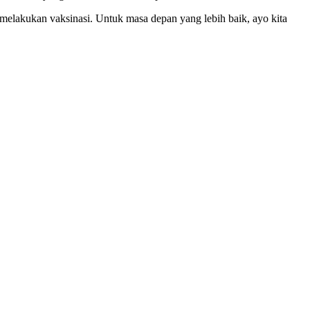
elakukan vaksinasi. Untuk masa depan yang lebih baik, ayo kita