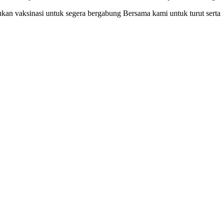
 vaksinasi untuk segera bergabung Bersama kami untuk turut serta m