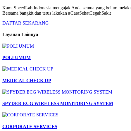
Kami SpeedLab Indonesia mengajak Anda semua yang belum melakukan
Bersama bangkit dan terus lakukan #CaraSehatCegahSakit
DAFTAR SEKARANG
Layanan Lainnya
POLI UMUM
MEDICAL CHECK UP
SPYDER ECG WIRELESS MONITORING SYSTEM
CORPORATE SERVICES